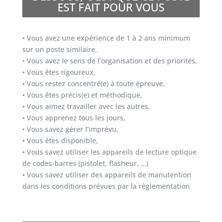
EST FAIT POUR VOUS
• Vous avez une expérience de 1 à 2 ans minimum
sur un poste similaire,
• Vous avez le sens de l’organisation et des priorités,
• Vous êtes rigoureux,
• Vous restez concentré(e) à toute épreuve,
• Vous êtes précis(e) et méthodique,
• Vous aimez travailler avec les autres,
• Vous apprenez tous les jours,
• Vous savez gérer l’imprévu,
• Vous êtes disponible,
• Vous savez utiliser les appareils de lecture optique
de codes-barres (pistolet, flasheur, …)
• Vous savez utiliser des appareils de manutention
dans les conditions prévues par la règlementation