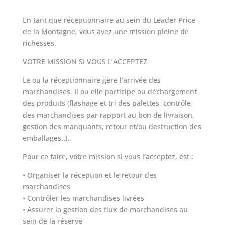
En tant que réceptionnaire au sein du Leader Price
de la Montagne, vous avez une mission pleine de
richesses.
VOTRE MISSION SI VOUS L’ACCEPTEZ
Le ou la réceptionnaire gère l’arrivée des
marchandises. Il ou elle participe au déchargement
des produits (flashage et tri des palettes, contrôle
des marchandises par rapport au bon de livraison,
gestion des manquants, retour et/ou destruction des
emballages..)..
Pour ce faire, votre mission si vous l’acceptez, est :
• Organiser la réception et le retour des
marchandises
• Contrôler les marchandises livrées
• Assurer la gestion des flux de marchandises au
sein de la réserve