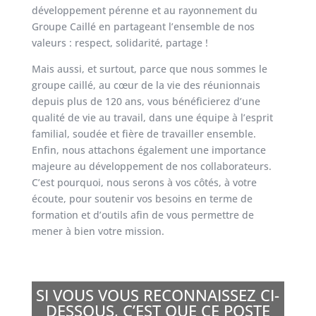
développement pérenne et au rayonnement du
Groupe Caillé en partageant l’ensemble de nos
valeurs : respect, solidarité, partage !
Mais aussi, et surtout, parce que nous sommes le
groupe caillé, au cœur de la vie des réunionnais
depuis plus de 120 ans, vous bénéficierez d’une
qualité de vie au travail, dans une équipe à l’esprit
familial, soudée et fière de travailler ensemble.
Enfin, nous attachons également une importance
majeure au développement de nos collaborateurs.
C’est pourquoi, nous serons à vos côtés, à votre
écoute, pour soutenir vos besoins en terme de
formation et d’outils afin de vous permettre de
mener à bien votre mission.
SI VOUS VOUS RECONNAISSEZ CI-
DESSOUS, C’EST QUE CE POSTE