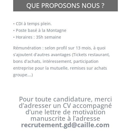
QUE PROPOSONS NOUS ?
• CDI à temps plein.
• Poste basé à la Montagne
• Horaires : 35h semaine
Rémunération : selon profil sur 13 mois, à quoi
s’ajoutent d’autres avantages (Tickets restaurant,
bons d’achats, intéressement, participation
entreprise pour la mutuelle, remises sur achats
groupe….)
Pour toute candidature, merci
d’adresser un CV accompagné
d’une lettre de motivation
manuscrite à l’adresse
recrutement.gd@caille.com