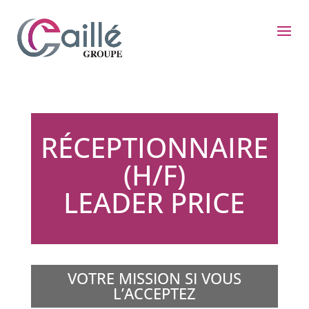
RÉCEPTIONNAIRE
(H/F)
LEADER PRICE
VOTRE MISSION SI VOUS
L’ACCEPTEZ