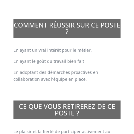
COMMENT RÉUSSIR SUR CE POSTE
?
En ayant un vrai intérêt pour le métier,
En ayant le goût du travail bien fait
En adoptant des démarches proactives en
collaboration avec l’équipe en place.
CE QUE VOUS RETIREREZ DE CE
POSTE ?
Le plaisir et la fierté de participer activement au