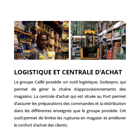
LOGISTIQUE ET CENTRALE D’ACHAT
Le groupe Caillé possède un outil logistique, Sodexpro, qui
permet de gérer la chaîne d’approvisionnements des
magasins. La centrale d’achat qui est située au Port permet
d’assurer les préparations des commandes et la distribution
dans les différentes enseignes que le groupe possède. Cet
outil permet de limiter les ruptures en magasin et améliorer
le confort d’achat des clients.