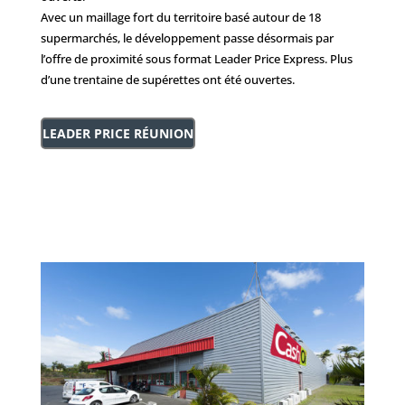
Avec un maillage fort du territoire basé autour de 18
supermarchés, le développement passe désormais par
l’offre de proximité sous format Leader Price Express. Plus
d’une trentaine de supérettes ont été ouvertes.
LEADER PRICE RÉUNION