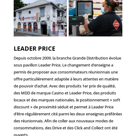
LEADER PRICE
Depuis octobre 2009, la branche Grande Distribution évolue
sous pavillon Leader Price. Le changement d’enseigne a
permis de proposer aux consommateurs réunionnais une
offre particulièrement adaptée à leurs attentes en matière
de pouvoir d’achat. Avec des produits 1er prix de qualité,
des MDD de marque Casino et Leader Price, des produits
locaux et des marques nationales, le positionnement « soft
discount » de proximité séduit et permet à Leader Price
d’être régulièrement cité parmi les deux enseignes préférées
des réunionnais. Afin de coller aux nouveaux modes de
consommations, des Drive et des Click and Collect ont été
ouverts.