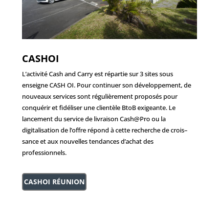
CASHOI
L’activité Cash and Carry est répartie sur 3 sites sous
enseigne CASH OI. Pour continuer son développement, de
nouveaux services sont régulièrement proposés pour
conquérir et fidéliser une clientèle BtoB exigeante. Le
lancement du service de livraison Cash@Pro ou la
digitalisation de l’offre répond à cette recherche de crois
–
sance et aux nouvelles tendances d’achat des
professionnels.
CASHOI RÉUNION