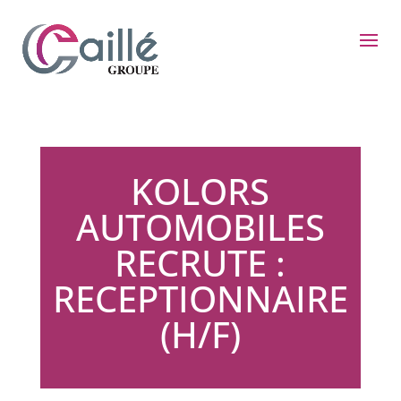
KOLORS
AUTOMOBILES
RECRUTE :
RECEPTIONNAIRE
(H/F)