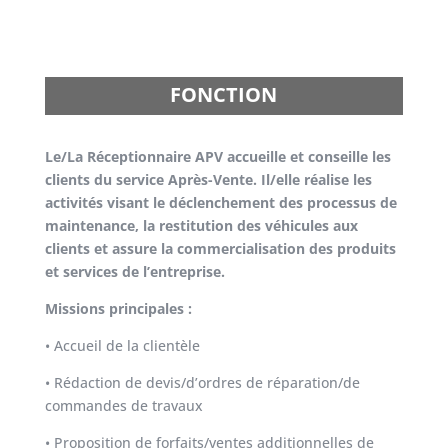
FONCTION
Le/La Réceptionnaire APV accueille et conseille les
clients du service Après-Vente. Il/elle réalise les
activités visant le déclenchement des processus de
maintenance, la restitution des véhicules aux
clients et assure la commercialisation des produits
et services de l’entreprise.
Missions principales :
• Accueil de la clientèle
• Rédaction de devis/d’ordres de réparation/de
commandes de travaux
• Proposition de forfaits/ventes additionnelles de