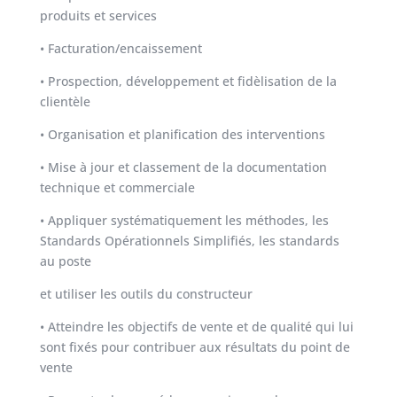
produits et services
• Facturation/encaissement
• Prospection, développement et fidèlisation de la
clientèle
• Organisation et planification des interventions
• Mise à jour et classement de la documentation
technique et commerciale
• Appliquer systématiquement les méthodes, les
Standards Opérationnels Simplifiés, les standards
au poste
et utiliser les outils du constructeur
• Atteindre les objectifs de vente et de qualité qui lui
sont fixés pour contribuer aux résultats du point de
vente