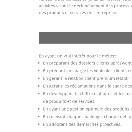
activités visant le déclenchement des processus
des produits et services de l’entreprise.
En ayant un vrai intérêt pour le métier:
En préparant des dossiers clients après-vent
En prenant en charge les véhicules clients et 
En gérant la relation client premium (établir
En gérant les réclamations dans le cadre des
En développant le chiffre d’affaires et les ma
de produits et de services,
En ayant une gestion optimale des produits e
En relevant chaque challenge, chaque défi q
En adoptant des démarches proactives.