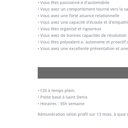
• Vous êtes passionné.e d’automobile
• Vous avez un comportement tourné vers la sati
• Vous avez une forte aisance relationnelle
• Vous avez une capacité d’écoute et d’empath
• Vous êtes organisé et rigoureux
• Vous avez de bonnes capacités de résolution d
• Vous êtes polyvalent.e, autonome et proactif.
• Vous avez une excellente présentation et un
• CDI à temps plein.
• Poste basé à Saint Denis
• Horaires : 35h semaine
Rémunération selon profil sur 13 mois, à quoi 