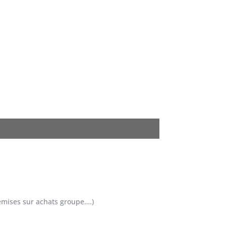
remises sur achats groupe….)