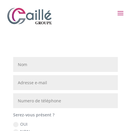
Serez-vous présent ?
OUI