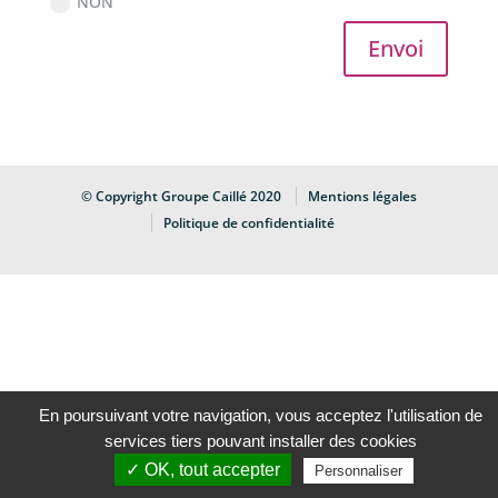
NON
Envoi
© Copyright Groupe Caillé 2020
Mentions légales
Politique de confidentialité
En poursuivant votre navigation, vous acceptez l'utilisation de
services tiers pouvant installer des cookies
✓ OK, tout accepter
Personnaliser