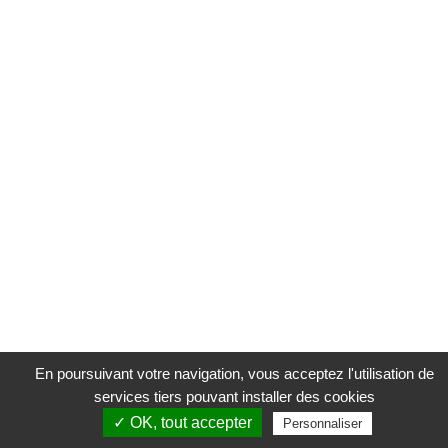
En poursuivant votre navigation, vous acceptez l'utilisation de
services tiers pouvant installer des cookies
✓ OK, tout accepter
Personnaliser