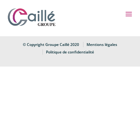
© Copyright Groupe Caillé 2020
Mentions légales
Politique de confidentialité