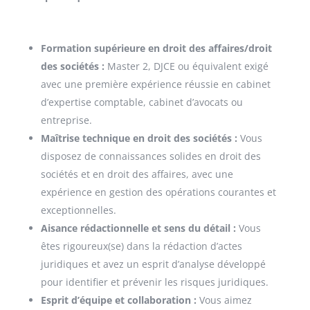
Formation supérieure en droit des affaires/droit
des sociétés :
Master 2, DJCE ou équivalent exigé
avec une première expérience réussie en cabinet
d’expertise comptable, cabinet d’avocats ou
entreprise.
Maîtrise technique en droit des sociétés :
Vous
disposez de connaissances solides en droit des
sociétés et en droit des affaires, avec une
expérience en gestion des opérations courantes et
exceptionnelles.
Aisance rédactionnelle et sens du détail :
Vous
êtes rigoureux(se) dans la rédaction d’actes
juridiques et avez un esprit d’analyse développé
pour identifier et prévenir les risques juridiques.
Esprit d’équipe et collaboration :
Vous aimez