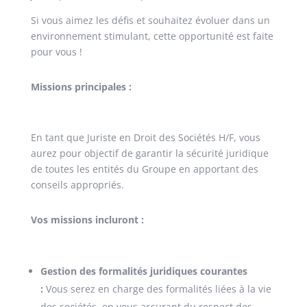
Si vous aimez les défis et souhaitez évoluer dans un
environnement stimulant, cette opportunité est faite
pour vous !
Missions principales :
En tant que Juriste en Droit des Sociétés H/F, vous
aurez pour objectif de garantir la sécurité juridique
de toutes les entités du Groupe en apportant des
conseils appropriés.
Vos missions incluront :
Gestion des formalités juridiques courantes
:
Vous serez en charge des formalités liées à la vie
des sociétés, en vous assurant du respect des