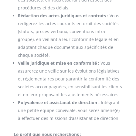
procédures et des délais.
Rédaction des actes juridiques et contrats :
Vous
rédigerez les actes courants en droit des sociétés
(statuts, procès-verbaux, conventions intra-
groupe), en veillant à leur conformité légale et en
adaptant chaque document aux spécificités de
chaque société.
Veille juridique et mise en conformité :
Vous
assurerez une veille sur les évolutions législatives
et réglementaires pour garantir la conformité des
sociétés accompagnées, en sensibilisant les clients
et en leur proposant les ajustements nécessaires.
Polyvalence et assistanat de direction :
Intégrant
une petite équipe conviviale, vous serez amené(e)
à effectuer des missions d’assistanat de direction.
Le profil que nous recherchons :