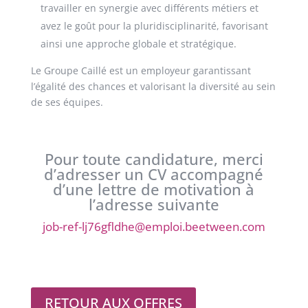
travailler en synergie avec différents métiers et
avez le goût pour la pluridisciplinarité, favorisant
ainsi une approche globale et stratégique.
Le Groupe Caillé est un employeur garantissant
l’égalité des chances et valorisant la diversité au sein
de ses équipes.
Pour toute candidature, merci
d’adresser un CV accompagné
d’une lettre de motivation à
l’adresse suivante
job-ref-lj76gfldhe@emploi.beetween.com
RETOUR AUX OFFRES