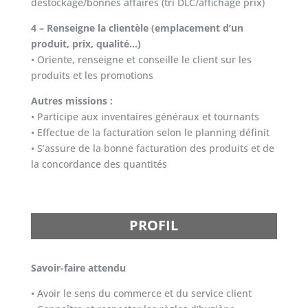
déstockage/bonnes affaires (tri DLC/affichage prix)
4 – Renseigne la clientèle (emplacement d’un
produit, prix, qualité…)
• Oriente, renseigne et conseille le client sur les
produits et les promotions
Autres missions :
• Participe aux inventaires généraux et tournants
• Effectue de la facturation selon le planning définit
• S’assure de la bonne facturation des produits et de
la concordance des quantités
PROFIL
Savoir-faire attendu
• Avoir le sens du commerce et du service client