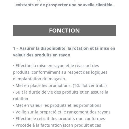
existants et de prospecter une nouvelle clientèle.
FONCTION
1 – Assurer la disponibilité, la rotation et la mise en
valeur des produits en rayon
• Effectue la mise en rayon et le réassort des
produits, conformément au respect des logiques
d’implantation du magasin.
• Met en place les promotions. (TG, îlot central…)
• Suit la durée de vie des produits et en assure la
rotation
• Met en valeur les produits et les promotions
• Veille sur la propreté et le rangement des rayons
• Effectue le retrait des produits non conformes
• Procède à la facturation (scan produit et cas