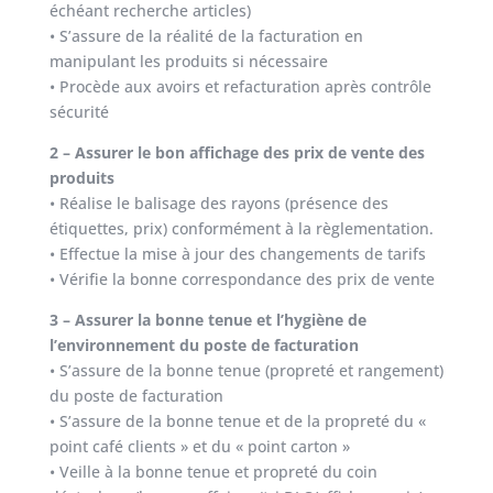
échéant recherche articles)
• S’assure de la réalité de la facturation en
manipulant les produits si nécessaire
• Procède aux avoirs et refacturation après contrôle
sécurité
2 – Assurer le bon affichage des prix de vente des
produits
• Réalise le balisage des rayons (présence des
étiquettes, prix) conformément à la règlementation.
• Effectue la mise à jour des changements de tarifs
• Vérifie la bonne correspondance des prix de vente
3 – Assurer la bonne tenue et l’hygiène de
l’environnement du poste de facturation
• S’assure de la bonne tenue (propreté et rangement)
du poste de facturation
• S’assure de la bonne tenue et de la propreté du «
point café clients » et du « point carton »
• Veille à la bonne tenue et propreté du coin