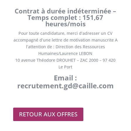
Contrat à durée indéterminée –
Temps complet : 151,67
heures/mois
Pour toute candidature, merci d’adresser un CV
accompagné d’une lettre de motivation manuscrite A
l’attention de : Direction des Ressources
Humaines/Laurence LEBON
10 avenue Théodore DROUHET – ZAC 2000 – 97 420
Le Port
Email :
recrutement.gd@caille.com
RETOUR AUX OFFRES