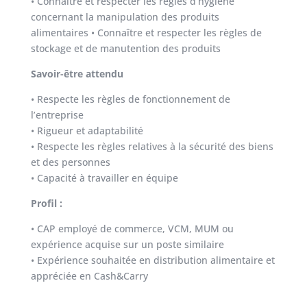
• Connaître et respecter les règles d’hygiène
concernant la manipulation des produits
alimentaires • Connaître et respecter les règles de
stockage et de manutention des produits
Savoir-être attendu
• Respecte les règles de fonctionnement de
l’entreprise
• Rigueur et adaptabilité
• Respecte les règles relatives à la sécurité des biens
et des personnes
• Capacité à travailler en équipe
Profil :
• CAP employé de commerce, VCM, MUM ou
expérience acquise sur un poste similaire
• Expérience souhaitée en distribution alimentaire et
appréciée en Cash&Carry