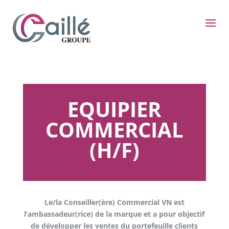
EQUIPIER
COMMERCIAL
(H/F)
Le/la Conseiller(ère) Commercial VN est
l’ambassadeur(rice) de la marque et a pour objectif
de développer les ventes du portefeuille clients