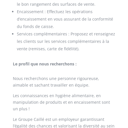
le bon rangement des surfaces de vente.
Encaissement : Effectuez les opérations
d’encaissement en vous assurant de la conformité
du fonds de caisse.
Services complémentaires : Proposez et renseignez
les clients sur les services complémentaires à la
vente (remises, carte de fidélité).
Le profil que nous recherchons :
Nous recherchons une personne rigoureuse,
aimable et sachant travailler en équipe.
Les connaissances en hygiène alimentaire, en
manipulation de produits et en encaissement sont
un plus !
Le Groupe Caillé est un employeur garantissant
l’égalité des chances et valorisant la diversité au sein