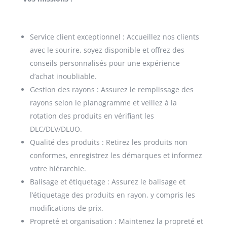
Service client exceptionnel : Accueillez nos clients
avec le sourire, soyez disponible et offrez des
conseils personnalisés pour une expérience
d’achat inoubliable.
Gestion des rayons : Assurez le remplissage des
rayons selon le planogramme et veillez à la
rotation des produits en vérifiant les
DLC/DLV/DLUO.
Qualité des produits : Retirez les produits non
conformes, enregistrez les démarques et informez
votre hiérarchie.
Balisage et étiquetage : Assurez le balisage et
l’étiquetage des produits en rayon, y compris les
modifications de prix.
Propreté et organisation : Maintenez la propreté et