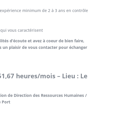
 expérience minimum de 2 à 3 ans en contrôle
 qui vous caractérisent
tés d’écoute et avez à coeur de bien faire,
 un plaisir de vous contacter pour échanger
1,67 heures/mois – Lieu : Le
tion de Direction des Ressources Humaines /
 Port