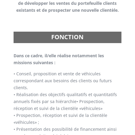
de développer les ventes du portefeuille clients
existants et de prospecter une nouvelle clientèle.
FONCTION
Dans ce cadre, il/elle réalise notamment les
missions suivantes :
• Conseil, proposition et vente de véhicules
correspondant aux besoins des clients ou futurs
clients.
• Réalisation des objectifs qualitatifs et quantitatifs
annuels fixés par sa hiérarchie• Prospection,
réception et suivi de la clientèle «véhicules»
• Prospection, réception et suivi de la clientèle
«véhicules» ;
• Présentation des possibilité de financement ainsi