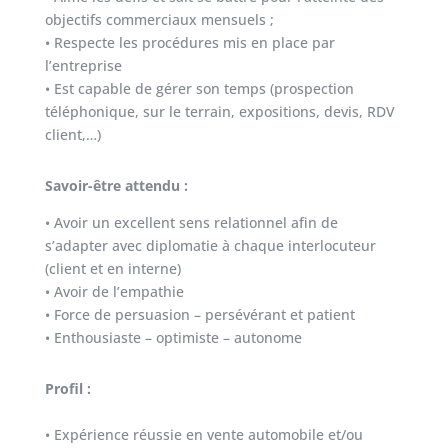
objectifs commerciaux mensuels ;
• Respecte les procédures mis en place par
l’entreprise
• Est capable de gérer son temps (prospection
téléphonique, sur le terrain, expositions, devis, RDV
client,…)
Savoir-être attendu :
• Avoir un excellent sens relationnel afin de
s’adapter avec diplomatie à chaque interlocuteur
(client et en interne)
• Avoir de l’empathie
• Force de persuasion – persévérant et patient
• Enthousiaste – optimiste – autonome
Profil :
• Expérience réussie en vente automobile et/ou