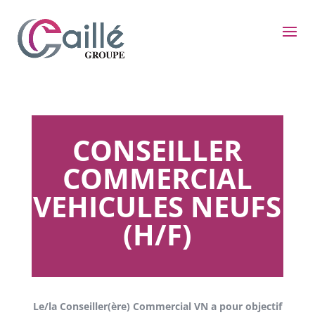
CONSEILLER
COMMERCIAL
VEHICULES NEUFS
(H/F)
Le/la Conseiller(ère) Commercial VN a pour objectif