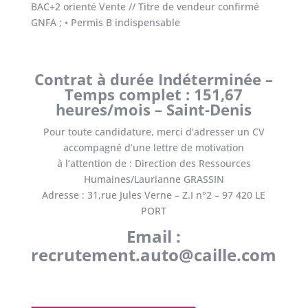
BAC+2 orienté Vente // Titre de vendeur confirmé
GNFA ; • Permis B indispensable
Contrat à durée Indéterminée –
Temps complet : 151,67
heures/mois – Saint-Denis
Pour toute candidature, merci d’adresser un CV
accompagné d’une lettre de motivation
à l’attention de : Direction des Ressources
Humaines/Laurianne GRASSIN
Adresse : 31,rue Jules Verne – Z.I n°2 – 97 420 LE
PORT
Email :
recrutement.auto@caille.com