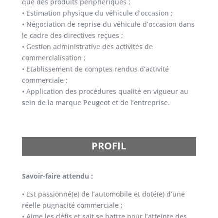
que des produits périphériques ;
• Estimation physique du véhicule d’occasion ;
• Négociation de reprise du véhicule d’occasion dans
le cadre des directives reçues ;
• Gestion administrative des activités de
commercialisation ;
• Etablissement de comptes rendus d’activité
commerciale ;
• Application des procédures qualité en vigueur au
sein de la marque Peugeot et de l’entreprise.
PROFIL
Savoir-faire attendu :
• Est passionné(e) de l’automobile et doté(e) d’une
réelle pugnacité commerciale ;
• Aime les défis et sait se battre pour l’atteinte des