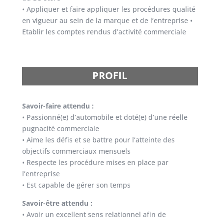
• Appliquer et faire appliquer les procédures qualité
en vigueur au sein de la marque et de l’entreprise •
Etablir les comptes rendus d’activité commerciale
PROFIL
Savoir-faire attendu :
• Passionné(e) d’automobile et doté(e) d’une réelle
pugnacité commerciale
• Aime les défis et se battre pour l’atteinte des
objectifs commerciaux mensuels
• Respecte les procédure mises en place par
l’entreprise
• Est capable de gérer son temps
Savoir-être attendu :
• Avoir un excellent sens relationnel afin de