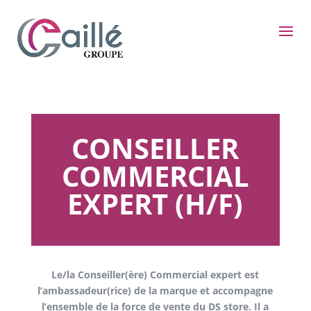
CONSEILLER
COMMERCIAL
EXPERT (H/F)
Le/la Conseiller(ère) Commercial expert est
l’ambassadeur(rice) de la marque et accompagne
l’ensemble de la force de vente du DS store. Il a