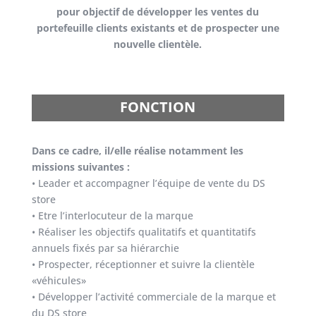
pour objectif de développer les ventes du
portefeuille clients existants et de prospecter une
nouvelle clientèle.
FONCTION
Dans ce cadre, il/elle réalise notamment les
missions suivantes :
• Leader et accompagner l’équipe de vente du DS
store
• Etre l’interlocuteur de la marque
• Réaliser les objectifs qualitatifs et quantitatifs
annuels fixés par sa hiérarchie
• Prospecter, réceptionner et suivre la clientèle
«véhicules»
• Développer l’activité commerciale de la marque et
du DS store