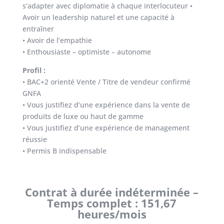
s’adapter avec diplomatie à chaque interlocuteur •
Avoir un leadership naturel et une capacité à
entraîner
• Avoir de l’empathie
• Enthousiaste – optimiste – autonome
Profil :
• BAC+2 orienté Vente / Titre de vendeur confirmé
GNFA
• Vous justifiez d’une expérience dans la vente de
produits de luxe ou haut de gamme
• Vous justifiez d’une expérience de management
réussie
• Permis B indispensable
Contrat à durée indéterminée –
Temps complet : 151,67
heures/mois