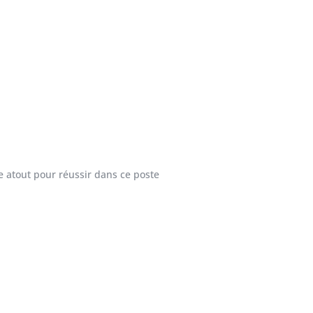
e atout pour réussir dans ce poste