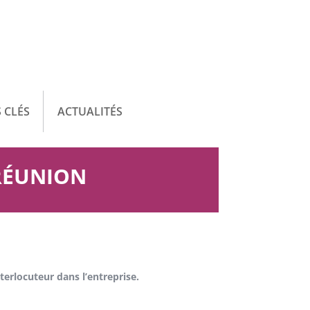
 CLÉS
ACTUALITÉS
 RÉUNION
nterlocuteur dans l’entreprise.