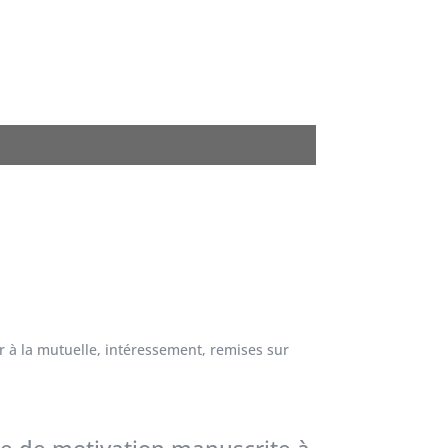
ur à la mutuelle, intéressement, remises sur