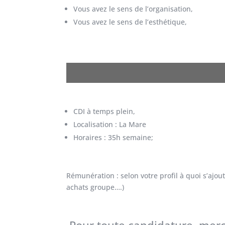
Vous avez le sens de l’organisation,
Vous avez le sens de l’esthétique,
CDI à temps plein,
Localisation : La Mare
Horaires : 35h semaine;
Rémunération : selon votre profil à quoi s’ajou
achats groupe….)