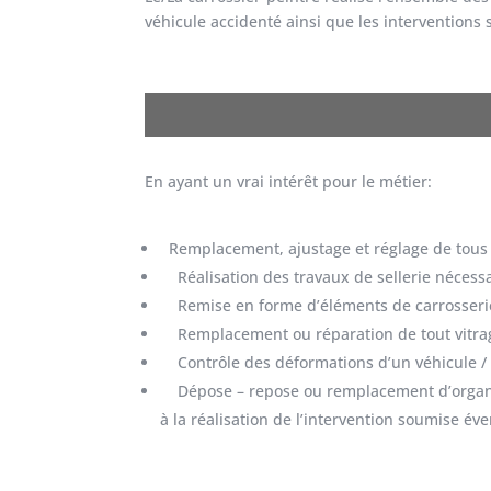
véhicule accidenté ainsi que les interventions 
En ayant un vrai intérêt pour le métier:
Remplacement, ajustage et réglage de tous t
Réalisation des travaux de sellerie nécessai
Remise en forme d’éléments de carrosseri
Remplacement ou réparation de tout vitra
Contrôle des déformations d’un véhicule / 
Dépose – repose ou remplacement d’organe
à la réalisation de l’intervention soumise é