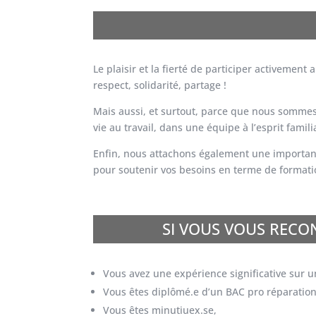
Le plaisir et la fierté de participer activem
respect, solidarité, partage !
Mais aussi, et surtout, parce que nous sommes 
vie au travail, dans une équipe à l’esprit famili
Enfin, nous attachons également une importanc
pour soutenir vos besoins en terme de formatio
SI VOUS VOUS RECON
Vous avez une expérience significative sur un
Vous êtes diplômé.e d’un BAC pro réparation
Vous êtes minutiuex.se,