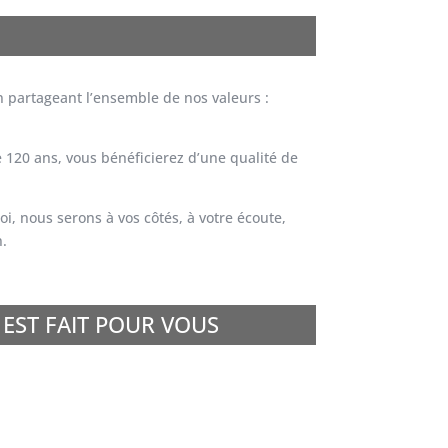
n partageant l’ensemble de nos valeurs :
 120 ans, vous bénéficierez d’une qualité de
, nous serons à vos côtés, à votre écoute,
.
 EST FAIT POUR VOUS