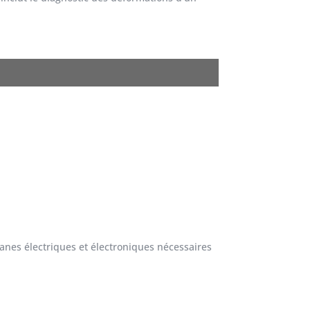
nes électriques et électroniques nécessaires