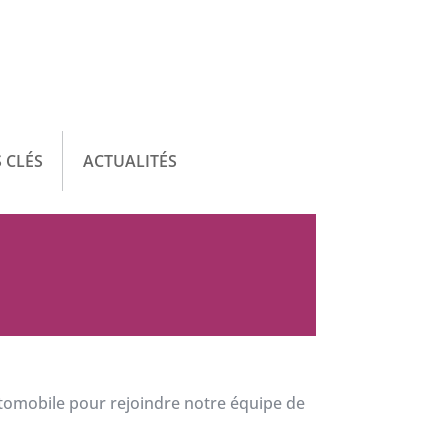
 CLÉS
ACTUALITÉS
tomobile pour rejoindre notre équipe de