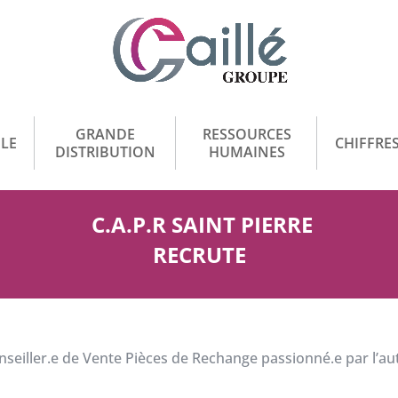
GRANDE
RESSOURCES
LE
CHIFFRES
DISTRIBUTION
HUMAINES
C.A.P.R SAINT PIERRE
RECRUTE
eiller.e de Vente Pièces de Rechange passionné.e par l’au