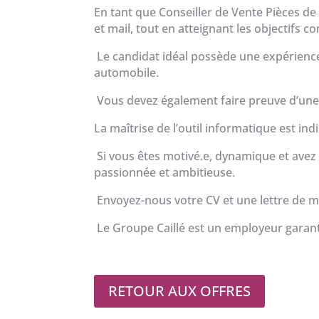
En tant que Conseiller de Vente Pièces d
et mail, tout en atteignant les objectifs 
Le candidat idéal possède une expérience
automobile.
Vous devez également faire preuve d’une
La maîtrise de l’outil informatique est in
Si vous êtes motivé.e, dynamique et avez 
passionnée et ambitieuse.
Envoyez-nous votre CV et une lettre de m
Le Groupe Caillé est un employeur garantis
RETOUR AUX OFFRES