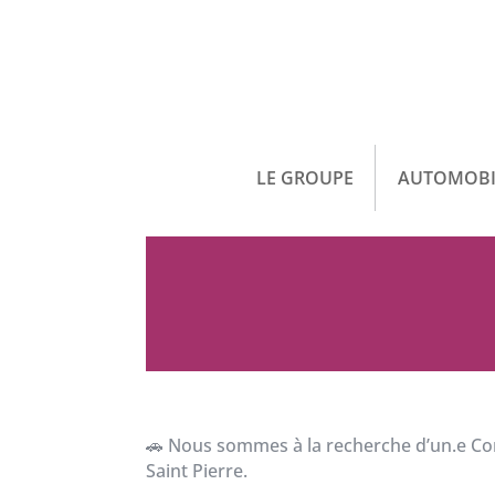
LE GROUPE
AUTOMOBI
🚗
Nous sommes à la recherche d’un.e Cons
Saint Pierre.