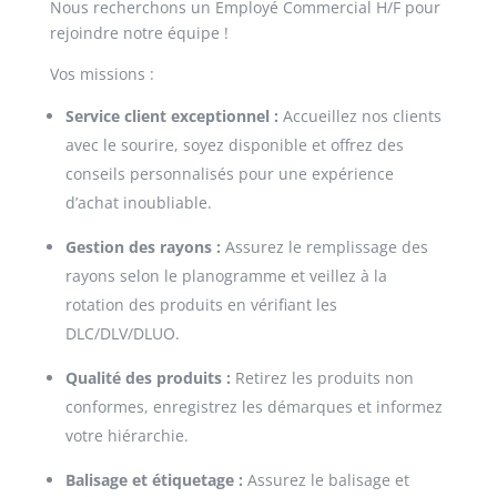
Nous recherchons un Employé Commercial H/F pour
rejoindre notre équipe !
Vos missions :
Service client exceptionnel :
Accueillez nos clients
avec le sourire, soyez disponible et offrez des
conseils personnalisés pour une expérience
d’achat inoubliable.
Gestion des rayons :
Assurez le remplissage des
rayons selon le planogramme et veillez à la
rotation des produits en vérifiant les
DLC/DLV/DLUO.
Qualité des produits :
Retirez les produits non
conformes, enregistrez les démarques et informez
votre hiérarchie.
Balisage et étiquetage :
Assurez le balisage et