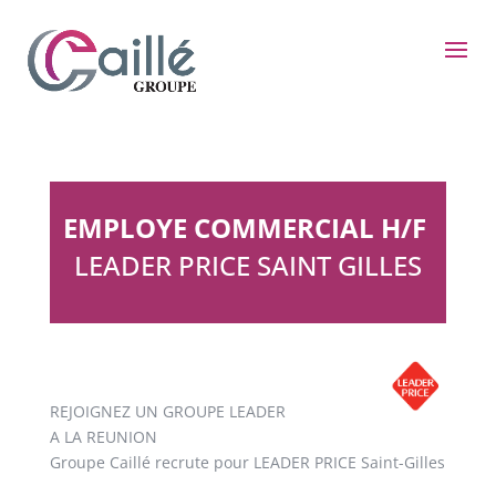
EMPLOYE COMMERCIAL H/F
LEADER PRICE SAINT GILLES
REJOIGNEZ UN GROUPE LEADER
A LA REUNION
Groupe Caillé recrute pour LEADER PRICE Saint-Gilles