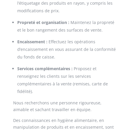
l’étiquetage des produits en rayon, y compris les
modifications de prix.
Propreté et organisation :
Maintenez la propreté
et le bon rangement des surfaces de vente.
Encaissement :
Effectuez les opérations
d’encaissement en vous assurant de la conformité
du fonds de caisse.
Services complémentaires :
Proposez et
renseignez les clients sur les services
complémentaires à la vente (remises, carte de
fidélité).
Nous recherchons une personne rigoureuse,
aimable et sachant travailler en équipe.
Des connaissances en hygiène alimentaire, en
manipulation de produits et en encaissement, sont