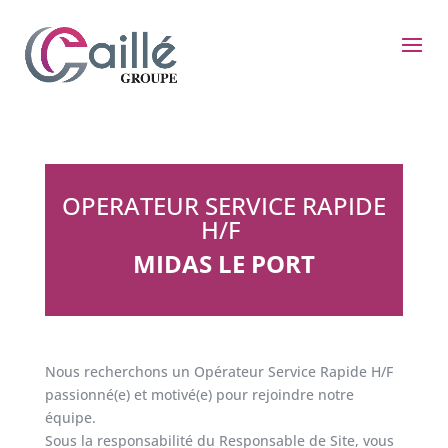
OPERATEUR SERVICE RAPIDE
H/F
MIDAS LE PORT
Nous recherchons un Opérateur Service Rapide H/F
passionné(e) et motivé(e) pour rejoindre notre
équipe.
Sous la responsabilité du Responsable de Site, vous