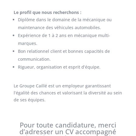
Le profil que nous recherchons :
Diplôme dans le domaine de la mécanique ou
maintenance des véhicules automobiles.
Expérience de 1 à 2 ans en mécanique multi-
marques.
Bon relationnel client et bonnes capacités de
communication.
Rigueur, organisation et esprit d’équipe.
Le Groupe Caillé est un employeur garantissant
l’égalité des chances et valorisant la diversité au sein
de ses équipes.
Pour toute candidature, merci
d’adresser un CV accompagné