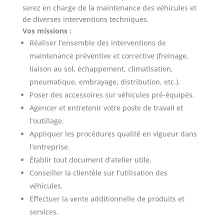
serez en charge de la maintenance des véhicules et
de diverses interventions techniques.
Vos missions :
Réaliser l’ensemble des interventions de
maintenance préventive et corrective (freinage,
liaison au sol, échappement, climatisation,
pneumatique, embrayage, distribution, etc.).
Poser des accessoires sur véhicules pré-équipés.
Agencer et entretenir votre poste de travail et
l’outillage.
Appliquer les procédures qualité en vigueur dans
l’entreprise.
Établir tout document d’atelier utile.
Conseiller la clientèle sur l’utilisation des
véhicules.
Effectuer la vente additionnelle de produits et
services.