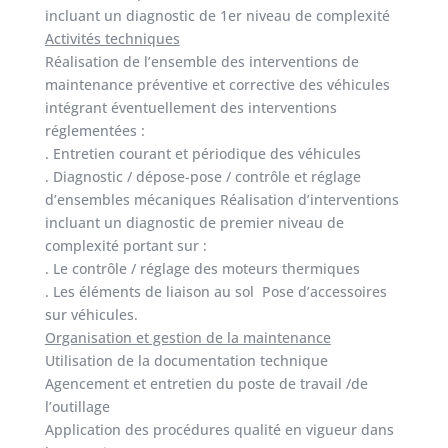
incluant un diagnostic de 1er niveau de complexité
Activités techniques
Réalisation de l’ensemble des interventions de
maintenance préventive et corrective des véhicules
intégrant éventuellement des interventions
réglementées :
. Entretien courant et périodique des véhicules
. Diagnostic / dépose-pose / contrôle et réglage
d’ensembles mécaniques Réalisation d’interventions
incluant un diagnostic de premier niveau de
complexité portant sur :
. Le contrôle / réglage des moteurs thermiques
. Les éléments de liaison au sol Pose d’accessoires
sur véhicules.
Organisation et gestion de la maintenance
Utilisation de la documentation technique
Agencement et entretien du poste de travail /de
l’outillage
Application des procédures qualité en vigueur dans