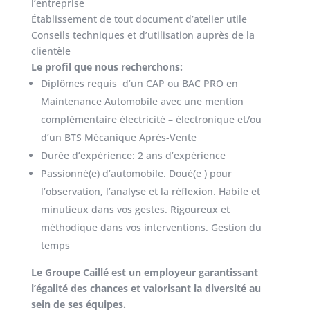
l’entreprise
Établissement de tout document d’atelier utile
Conseils techniques et d’utilisation auprès de la
clientèle
Le profil que nous recherchons:
Diplômes requis d’un CAP ou BAC PRO en
Maintenance Automobile avec une mention
complémentaire électricité – électronique et/ou
d’un BTS Mécanique Après-Vente
Durée d’expérience: 2 ans d’expérience
Passionné(e) d’automobile. Doué(e ) pour
l’observation, l’analyse et la réflexion. Habile et
minutieux dans vos gestes. Rigoureux et
méthodique dans vos interventions. Gestion du
temps
Le Groupe Caillé est un employeur garantissant
l’égalité des chances et valorisant la diversité au
sein de ses équipes.