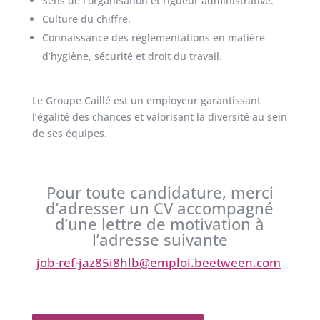
Sens de l’organisation et rigueur administrative.
Culture du chiffre.
Connaissance des réglementations en matière
d’hygiène, sécurité et droit du travail.
Le Groupe Caillé est un employeur garantissant
l’égalité des chances et valorisant la diversité au sein
de ses équipes.
Pour toute candidature, merci
d’adresser un CV accompagné
d’une lettre de motivation à
l’adresse suivante
job-ref-jaz85i8hlb@emploi.beetween.com