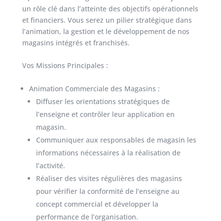
un rôle clé dans l’atteinte des objectifs opérationnels
et financiers. Vous serez un pilier stratégique dans
l’animation, la gestion et le développement de nos
magasins intégrés et franchisés.
Vos Missions Principales :
Animation Commerciale des Magasins :
Diffuser les orientations stratégiques de
l’enseigne et contrôler leur application en
magasin.
Communiquer aux responsables de magasin les
informations nécessaires à la réalisation de
l’activité.
Réaliser des visites régulières des magasins
pour vérifier la conformité de l’enseigne au
concept commercial et développer la
performance de l’organisation.