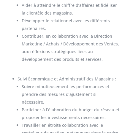
Aider à atteindre le chiffre d’affaires et fidéliser
la clientèle des magasins.
Développer le relationnel avec les différents
partenaires.
Contribuer, en collaboration avec la Direction
Marketing / Achats / Développement des Ventes,
aux réflexions stratégiques liées au
développement des produits et services.
Suivi Économique et Administratif des Magasins :
Suivre minutieusement les performances et
prendre des mesures d’ajustement si
nécessaire.
Participer à l’élaboration du budget du réseau et
proposer les investissements nécessaires.
Travailler en étroite collaboration avec le
contrôleur de gestion, notamment dans le cadre