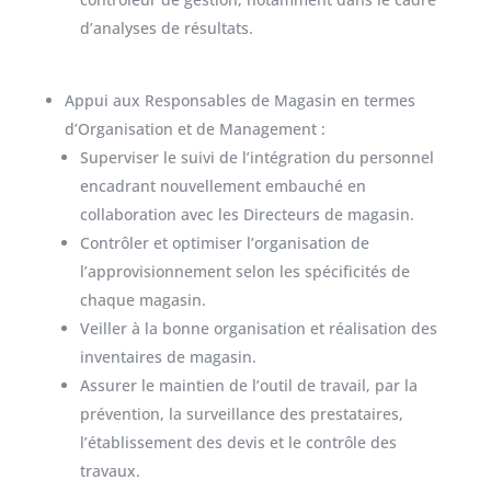
d’analyses de résultats.
Appui aux Responsables de Magasin en termes
d’Organisation et de Management :
Superviser le suivi de l’intégration du personnel
encadrant nouvellement embauché en
collaboration avec les Directeurs de magasin.
Contrôler et optimiser l’organisation de
l’approvisionnement selon les spécificités de
chaque magasin.
Veiller à la bonne organisation et réalisation des
inventaires de magasin.
Assurer le maintien de l’outil de travail, par la
prévention, la surveillance des prestataires,
l’établissement des devis et le contrôle des
travaux.