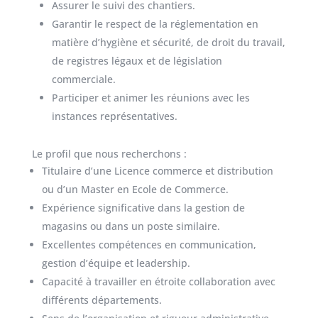
Assurer le suivi des chantiers.
Garantir le respect de la réglementation en
matière d’hygiène et sécurité, de droit du travail,
de registres légaux et de législation
commerciale.
Participer et animer les réunions avec les
instances représentatives.
Le profil que nous recherchons :
Titulaire d’une Licence commerce et distribution
ou d’un Master en Ecole de Commerce.
Expérience significative dans la gestion de
magasins ou dans un poste similaire.
Excellentes compétences en communication,
gestion d’équipe et leadership.
Capacité à travailler en étroite collaboration avec
différents départements.