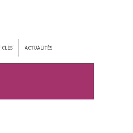
 CLÉS
ACTUALITÉS
F