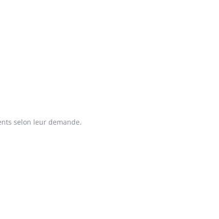
ients selon leur demande.