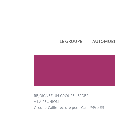
LE GROUPE
AUTOMOBI
REJOIGNEZ UN GROUPE LEADER
A LA REUNION
Groupe Caillé recrute pour Cash@Pro
🛒!