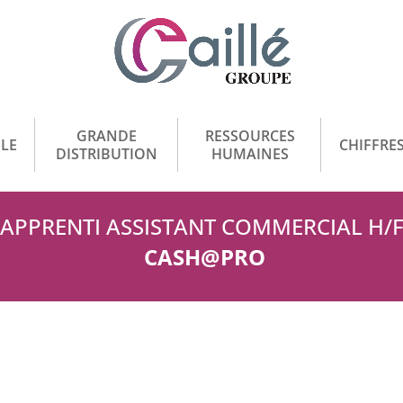
GRANDE
RESSOURCES
LE
CHIFFRES
DISTRIBUTION
HUMAINES
APPRENTI ASSISTANT COMMERCIAL H/
CASH@PRO