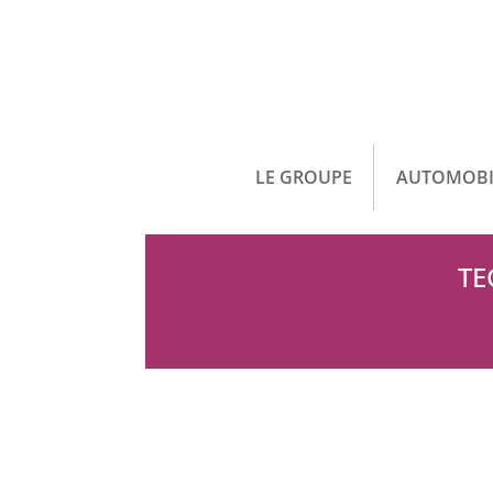
LE GROUPE
AUTOMOBI
TE