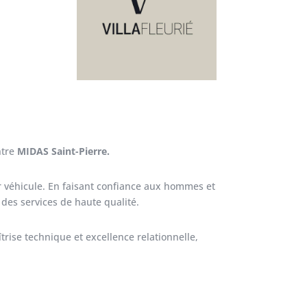
ntre
MIDAS
Saint-Pierre.
eur véhicule. En faisant confiance aux hommes et
des services de haute qualité.
rise technique et excellence relationnelle,