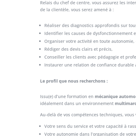
Relais du chef de centre, vous assurez les inte
de la clientèle, vous serez amené à :
Réaliser des diagnostics approfondis sur tou
Identifier les causes de dysfonctionnement 
Organiser votre activité en toute autonomie, 
Rédiger des devis clairs et précis,
Conseiller les clients avec pédagogie et prof
Instaurer une relation de confiance durable a
Le profil que nous recherchons :
Issu(e) d’une formation en
mécanique automob
idéalement dans un environnement
multimar
Au-delà de vos compétences techniques, vous v
Votre sens du service et votre capacité à rass
Votre autonomie dans l’organisation de votre t