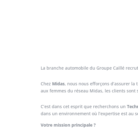
La branche automobile du Groupe Caillé recru
Chez
Midas
, nous nous efforçons d’assurer la t
aux femmes du réseau Midas, les clients sont s
C’est dans cet esprit que recherchons un
Techn
dans un environnement où l’expertise est au se
Votre mission principale ?