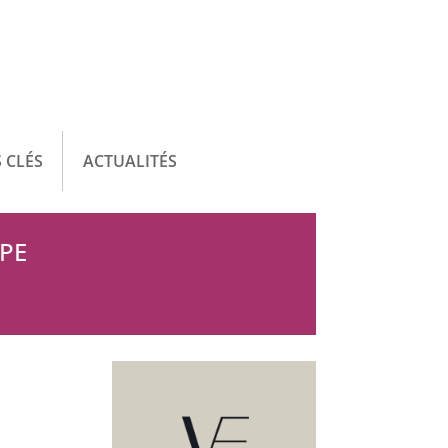
 CLÉS
ACTUALITÉS
IPE