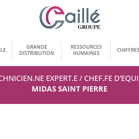
GRANDE
RESSOURCES
LE
CHIFFRES
DISTRIBUTION
HUMAINES
CHNICIEN.NE EXPERT.E / CHEF.FE D’EQU
MIDAS SAINT PIERRE