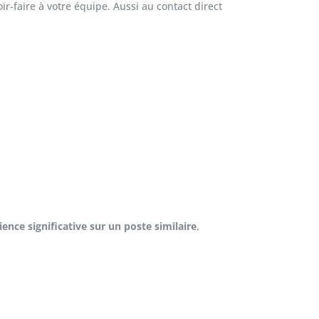
ir-faire à votre équipe. Aussi au contact direct
ience significative sur un poste similaire
,