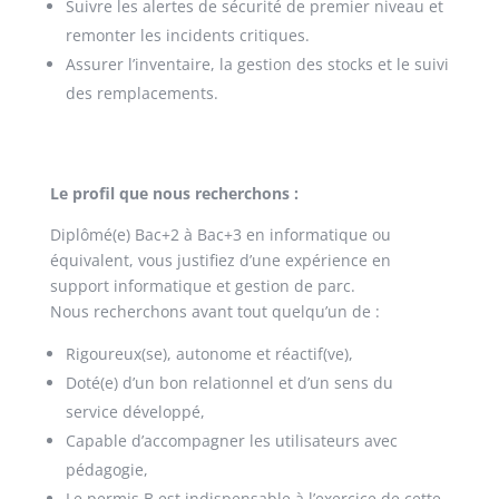
Suivre les alertes de sécurité de premier niveau et
remonter les incidents critiques.
Assurer l’inventaire, la gestion des stocks et le suivi
des remplacements.
Le profil que nous recherchons :
Diplômé(e) Bac+2 à Bac+3 en informatique ou
équivalent, vous justifiez d’une expérience en
support informatique et gestion de parc.
Nous recherchons avant tout quelqu’un de :
Rigoureux(se), autonome et réactif(ve),
Doté(e) d’un bon relationnel et d’un sens du
service développé,
Capable d’accompagner les utilisateurs avec
pédagogie,
Le permis B est indispensable à l’exercice de cette