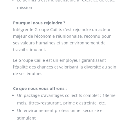
mission
Pourquoi nous rejoindre ?
Intégrer le Groupe Caillé, c’est rejoindre un acteur
majeur de l’économie réunionnaise, reconnu pour
ses valeurs humaines et son environnement de
travail stimulant.
Le Groupe Caillé est un employeur garantissant
l’égalité des chances et valorisant la diversité au sein
de ses équipes.
Ce que nous vous offrons :
Un package d’avantages collectifs complet : 13ème
mois, titres-restaurant, prime d’astreinte, etc.
Un environnement professionnel sécurisé et
stimulant