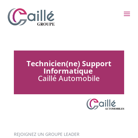
Technicien(ne) Support
Informatique
Caillé Automobile
REJOIGNEZ UN GROUPE LEADER