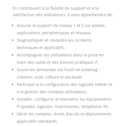
En contribuant à la fluidité du support et à la
satisfaction des utilisateurs, il vous appartiendra de :
Assurer le support de niveau 1 et 2 sur postes,
applications, périphériques et réseaux.
Diagnostiquer et résoudre les incidents
techniques et applicatifs.
Accompagner les utilisateurs dans la prise en
main des outils et des bonnes pratiques IT.
Suivre les demandes via l’outil de ticketing :
création, suivi, clôture et escalade.
Participer à la configuration des logiciels métier et
à la gestion des comptes utilisateurs.
Installer, configurer et maintenir les équipements
IT (postes, logiciels, imprimantes, téléphonie IP).
Gérer les comptes, droits d’accès et déploiements
applicatifs standards.