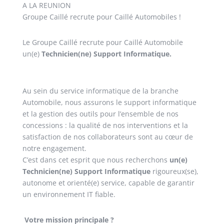
A LA REUNION
Groupe Caillé recrute pour Caillé Automobiles !
Le Groupe Caillé recrute pour Caillé Automobile
un(e)
Technicien(ne) Support Informatique.
Au sein du service informatique de la branche
Automobile, nous assurons le support informatique
et la gestion des outils pour l’ensemble de nos
concessions : la qualité de nos interventions et la
satisfaction de nos collaborateurs sont au cœur de
notre engagement.
C’est dans cet esprit que nous recherchons
un(e)
Technicien(ne) Support Informatique
rigoureux(se),
autonome et orienté(e) service, capable de garantir
un environnement IT fiable.
Votre mission principale ?