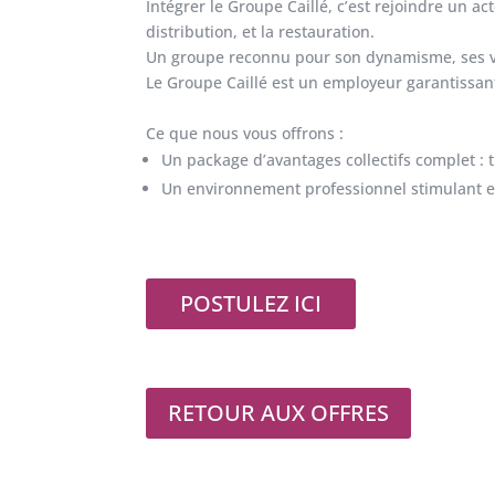
Intégrer le Groupe Caillé, c’est rejoindre un a
distribution, et la restauration.
Un groupe reconnu pour son dynamisme, ses val
Le Groupe Caillé est un employeur garantissant 
Ce que nous vous offrons :
Un package d’avantages collectifs complet : 
Un environnement professionnel stimulant e
POSTULEZ ICI
RETOUR AUX OFFRES