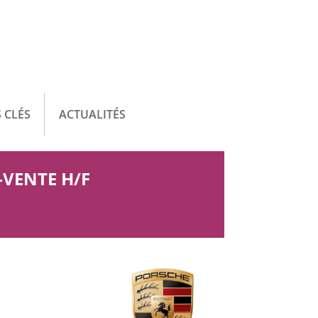
 CLÉS
ACTUALITÉS
-VENTE H/F