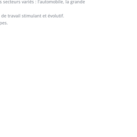
 secteurs variés : l’automobile, la grande
 travail stimulant et évolutif.
pes.