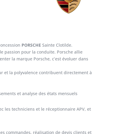
concession
PORSCHE
Sainte Clotilde.
 passion pour la conduite. Porsche allie
enter la marque Porsche, c’est évoluer dans
eur et la polyvalence contribuent directement à
ursements et analyse des états mensuels
ec les techniciens et le réceptionnaire APV, et
es commandes, réalisation de devis clients et