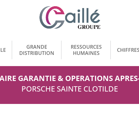
GRANDE
RESSOURCES
LE
CHIFFRES
DISTRIBUTION
HUMAINES
IRE GARANTIE & OPERATIONS APRES
PORSCHE SAINTE CLOTILDE