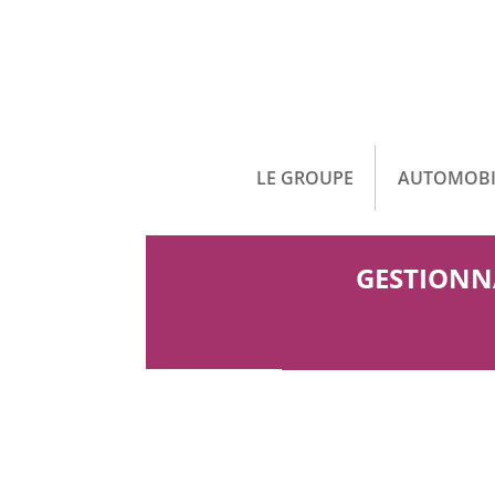
LE GROUPE
AUTOMOBI
GESTIONNA