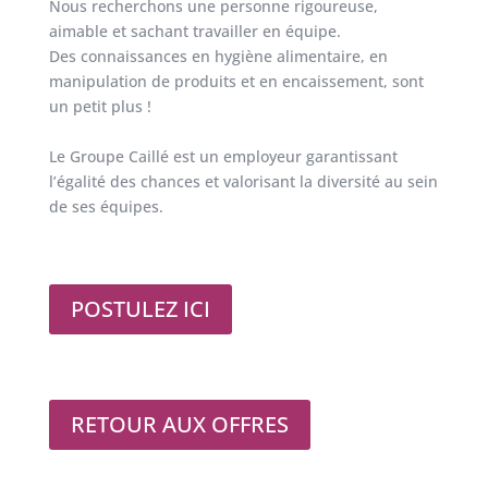
Nous recherchons une personne rigoureuse,
aimable et sachant travailler en équipe.
Des connaissances en hygiène alimentaire, en
manipulation de produits et en encaissement, sont
un petit plus !
Le Groupe Caillé est un employeur garantissant
l’égalité des chances et valorisant la diversité au sein
de ses équipes.
POSTULEZ ICI
RETOUR AUX OFFRES