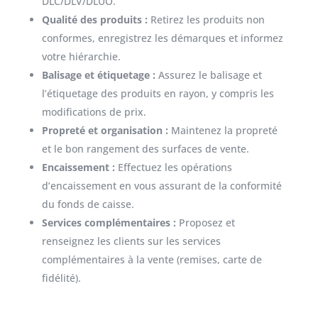
DLC/DLV/DLUO.
Qualité des produits :
Retirez les produits non
conformes, enregistrez les démarques et informez
votre hiérarchie.
Balisage et étiquetage :
Assurez le balisage et
l’étiquetage des produits en rayon, y compris les
modifications de prix.
Propreté et organisation :
Maintenez la propreté
et le bon rangement des surfaces de vente.
Encaissement :
Effectuez les opérations
d’encaissement en vous assurant de la conformité
du fonds de caisse.
Services complémentaires :
Proposez et
renseignez les clients sur les services
complémentaires à la vente (remises, carte de
fidélité).