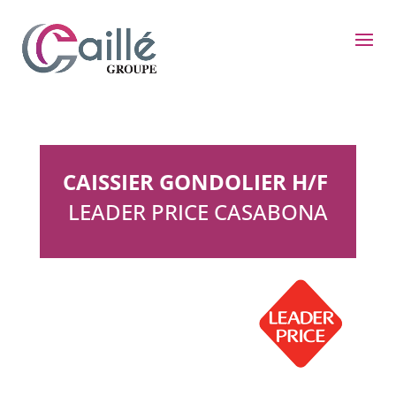
CAISSIER GONDOLIER H/F
LEADER PRICE CASABONA