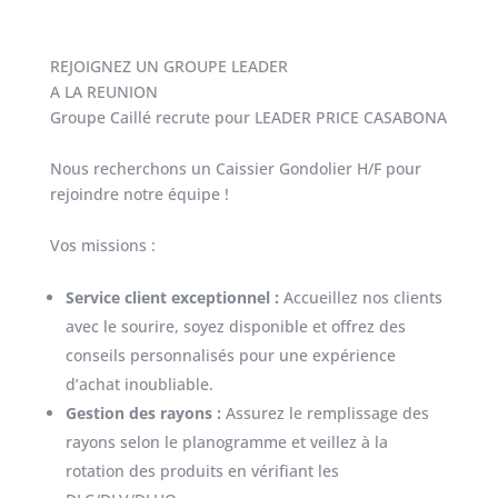
REJOIGNEZ UN GROUPE LEADER
A LA REUNION
Groupe Caillé recrute pour LEADER PRICE CASABONA
Nous recherchons un Caissier Gondolier H/F pour
rejoindre notre équipe !
Vos missions :
Service client exceptionnel :
Accueillez nos clients
avec le sourire, soyez disponible et offrez des
conseils personnalisés pour une expérience
d’achat inoubliable.
Gestion des rayons :
Assurez le remplissage des
rayons selon le planogramme et veillez à la
rotation des produits en vérifiant les