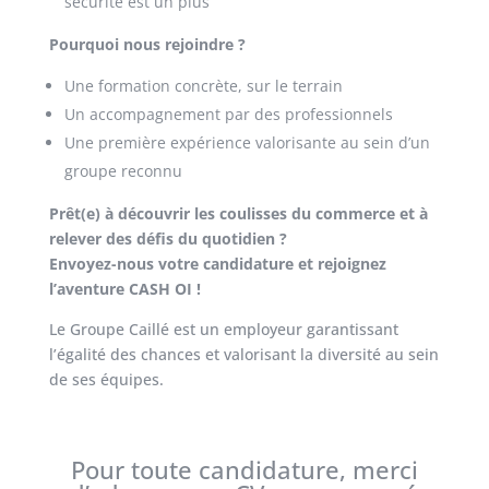
sécurité est un plus
Pourquoi nous rejoindre ?
Une formation concrète, sur le terrain
Un accompagnement par des professionnels
Une première expérience valorisante au sein d’un
groupe reconnu
Prêt(e) à découvrir les coulisses du commerce et à
relever des défis du quotidien ?
Envoyez-nous votre candidature et rejoignez
l’aventure CASH OI !
Le Groupe Caillé est un employeur garantissant
l’égalité des chances et valorisant la diversité au sein
de ses équipes.
Pour toute candidature, merci