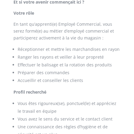
Et si votre avenir commençait ici ?
Votre rôle
En tant qu’apprenti(e) Employé Commercial, vous
serez formé(e) au métier d’employé commercial et
participerez activement à la vie du magasin :
Réceptionner et mettre les marchandises en rayon
Ranger les rayons et veiller à leur propreté
Effectuer le balisage et la rotation des produits
Préparer des commandes
Accueillir et conseiller les clients
Profil recherché
Vous êtes rigoureux(se), ponctuel(le) et appréciez
le travail en équipe
Vous avez le sens du service et le contact client
Une connaissance des règles d’hygiène et de