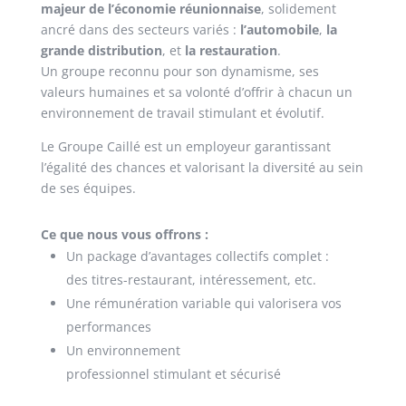
majeur de l’économie réunionnaise
, solidement
ancré dans des secteurs variés :
l’automobile
,
la
grande distribution
, et
la restauration
.
Un groupe reconnu pour son dynamisme, ses
valeurs humaines et sa volonté d’offrir à chacun un
environnement de travail stimulant et évolutif.
Le Groupe Caillé est un employeur garantissant
l’égalité des chances et valorisant la diversité au sein
de ses équipes.
Ce que nous vous offrons :
Un package d’avantages collectifs complet :
des titres-restaurant, intéressement, etc.
Une rémunération variable qui valorisera vos
performances
Un environnement
professionnel stimulant et sécurisé