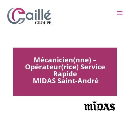
Mécanicien(nne) –
Opérateur(rice) Service
Rapide
MIDAS Saint-André