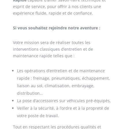
esprit de service, pour offrir à nos clients une
expérience fluide, rapide et de confiance.
Si vous souhaitez rejoindre notre aventure :
Votre mission sera de réaliser toutes les
interventions classiques d’entretien et de
maintenance rapide telles que :
Les opérations d’entretien et de maintenance
rapide : freinage, pneumatiques, échappement,
liaison au sol, climatisation, embrayage,
distribution…
La pose d’accessoires sur véhicules pré-équipés,
Veiller à la sécurité, à l’ordre et à la propreté de
votre poste de travail.
Tout en respectant les procédures qualités et