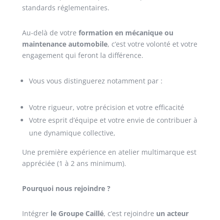
standards réglementaires.
Au-delà de votre
formation en mécanique ou
maintenance automobile
, c’est votre volonté et votre
engagement qui feront la différence.
Vous vous distinguerez notamment par :
Votre rigueur, votre précision et votre efficacité
Votre esprit d’équipe et votre envie de contribuer à
une dynamique collective,
Une première expérience en atelier multimarque est
appréciée (1 à 2 ans minimum).
Pourquoi nous rejoindre ?
Intégrer
le Groupe Caillé
, c’est rejoindre
un acteur