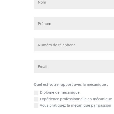
Quel est votre rapport avec la mécanique :
Diplôme de mécanique
Expérience professionnelle en mécanique
Vous pratiquez la mécanique par passion