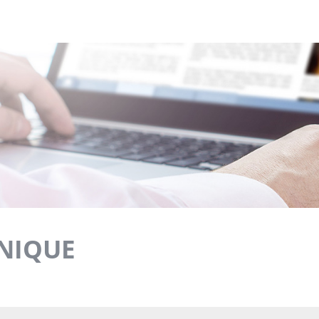
NIQUE