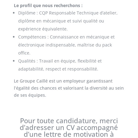
Le profil que nous recherchons :
Diplôme : CQP Responsable Technique d’atelier,
diplôme en mécanique et suivi qualité ou
expérience équivalente.
Compétences : Connaissance en mécanique et
électronique indispensable, maîtrise du pack
office.
Qualités : Travail en équipe, flexibilité et
adaptabilité, respect et responsabilité.
Le Groupe Caillé est un employeur garantissant
l’égalité des chances et valorisant la diversité au sein
de ses équipes.
Pour toute candidature, merci
d’adresser un CV accompagné
d’une lettre de motivation à