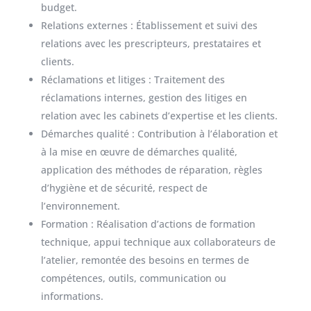
budget.
Relations externes : Établissement et suivi des
relations avec les prescripteurs, prestataires et
clients.
Réclamations et litiges : Traitement des
réclamations internes, gestion des litiges en
relation avec les cabinets d’expertise et les clients.
Démarches qualité : Contribution à l’élaboration et
à la mise en œuvre de démarches qualité,
application des méthodes de réparation, règles
d’hygiène et de sécurité, respect de
l’environnement.
Formation : Réalisation d’actions de formation
technique, appui technique aux collaborateurs de
l’atelier, remontée des besoins en termes de
compétences, outils, communication ou
informations.