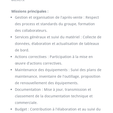
Missions principales
:
Gestion et organisation de l’après-vente : Respect
des process et standards du groupe, formation
des collaborateurs.
Services généraux et suivi du matériel : Collecte de
données, élaboration et actualisation de tableaux
de bord.
Actions correctives : Participation à la mise en
œuvre d’actions correctives.
Maintenance des équipements : Suivi des plans de
maintenance, inventaire de l’outillage, proposition
de renouvellement des équipements.
Documentation : Mise à jour, transmission et
classement de la documentation technique et
commerciale.
Budget : Contribution à l’élaboration et au suivi du