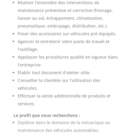
Réaliser l’ensemble des interventions de
maintenance préventive et corrective (freinage,
liaison au sol, échappement, climatisation,
pneumatique, embrayage, distribution, etc.).
Poser des accessoires sur véhicules pré-équipés.
Agencer et entretenir votre poste de travail et
l’outillage.
Appliquer les procédures qualité en vigueur dans
l’entreprise.
Établir tout document d’atelier utile.
Conseiller la clientèle sur l’utilisation des
véhicules.
Effectuer la vente additionnelle de produits et
services.
Le profil que nous recherchons :
Diplôme dans le domaine de la mécanique ou
maintenance des véhicules automobiles.