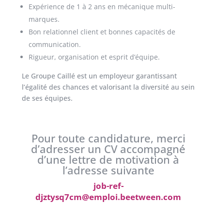
Expérience de 1 à 2 ans en mécanique multi-
marques.
Bon relationnel client et bonnes capacités de
communication.
Rigueur, organisation et esprit d’équipe.
Le Groupe Caillé est un employeur garantissant
l’égalité des chances et valorisant la diversité au sein
de ses équipes.
Pour toute candidature, merci
d’adresser un CV accompagné
d’une lettre de motivation à
l’adresse suivante
job-ref-
djztysq7cm@emploi.beetween.com